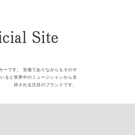
カーです。 安価でありながらもそのサ
ていると世界中のミュージシャンから支
持される注目のブランドです。