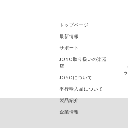
トップページ
最新情報
サポート
JOYO取り扱いの楽器
店
ウ
JOYOについて
平行輸入品について
製品紹介
企業情報