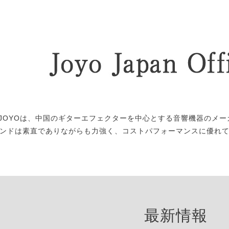
JOYOは、中国のギターエフェクターを中心とする音響機器のメー
ンドは素直でありながらも力強く、コストパフォーマンスに優れ
最新情報