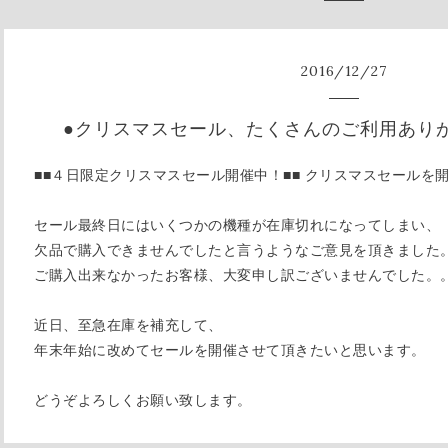
2016
/
12
/
27
●クリスマスセール、たくさんのご利用あり
■■４日限定クリスマスセール開催中！■■
クリスマスセールを開
セール最終日にはいくつかの機種が在庫切れになってしまい、
欠品で購入できませんでしたと言うようなご意見を頂きました
ご購入出来なかったお客様、大変申し訳ございませんでした。
近日、至急在庫を補充して、
年末年始に改めてセールを開催させて頂きたいと思います。
どうぞよろしくお願い致します。